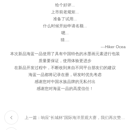
给个好评...
上市前老规矩...
准备了试用...
什么时候开始申请名额...
嗯...
猜....
---Hiker Ocea
本次新品海蓝一品使用了具有中国特色的水墨画元素进行包装
质量要保证，使用体验更进步
在新品开发过程中，不断收到来自不同平台朋友们的建议
海蓝一品都将记录在册，研发时优先考虑
感谢您对中国水族品牌的无私付出
感谢您对海蓝一品的高度信任！
上一篇：响应“长城杯”国际海洋景观大赛，我们再次赞