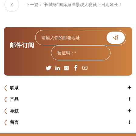
助！
下一篇：“长城杯”国际海洋景观大赛截止日期延长！
邮件订阅
联系
产品
导航
留言