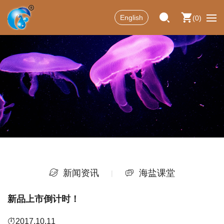
English
0
新闻资讯
海盐课堂
新品上市倒计时！
2017.10.11