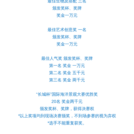
最佳生物及搭配 三名
颁发奖杯、奖牌
奖金一万元
最佳艺术创意奖 一名
颁发奖杯、奖牌
奖金一万元
最佳人气奖 颁发奖杯、奖牌
第一名 奖金 一万元
第二名 奖金 五千元
第三名 奖金 两千元
“长城杯”国际海洋景观大赛优胜奖
20名 奖金两千元
颁发奖杯、奖牌，获得决赛权
*以上奖项均到现场决赛颁奖，不到场参赛的视为弃权
*选手不能重复获奖。