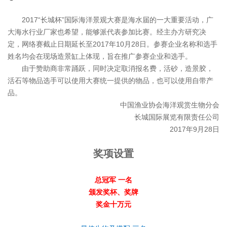
2017“长城杯”国际海洋景观大赛是海水届的一大重要活动，广
大海水行业厂家也希望，能够派代表参加比赛。经主办方研究决
定，网络赛截止日期延长至2017年10月28日。参赛企业名称和选手
姓名均会在现场造景缸上体现，旨在推广参赛企业和选手。
由于赞助商非常踊跃，同时决定取消报名费，活砂，造景胶，
活石等物品选手可以使用大赛统一提供的物品，也可以使用自带产
品。
中国渔业协会海洋观赏生物分会
长城国际展览有限责任公司
2017年9月28日
奖项设置
总冠军 一名
颁发奖杯、奖牌
奖金十万元