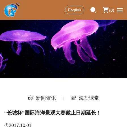
English
0
新闻资讯
海盐课堂
“长城杯”国际海洋景观大赛截止日期延长！
2017.10.01