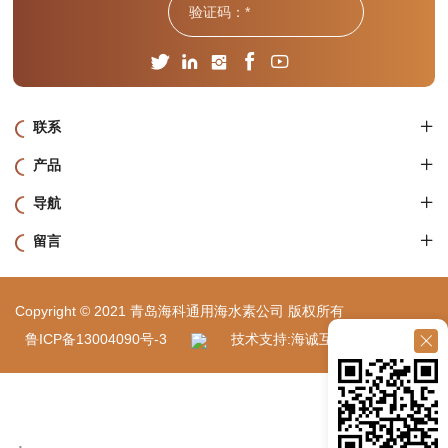
联系
产品
导航
留言
Copyright © 2021 青岛海科通用海水素公司 版权所有
鲁ICP备13004090号-3
技术支持:海诚互联
站点地图