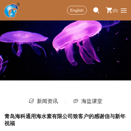
English
0
新闻资讯
海盐课堂
青岛海科通用海水素有限公司致客户的感谢信与新年
祝福