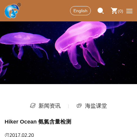
English
0
新闻资讯
海盐课堂
Hiker Ocean 氨氮含量检测
2017.02.20