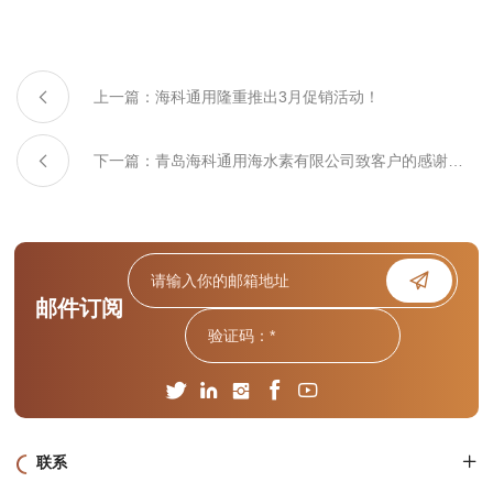
上一篇：海科通用隆重推出3月促销活动！
下一篇：青岛海科通用海水素有限公司致客户的感谢信
与新年祝福
邮件订阅
联系