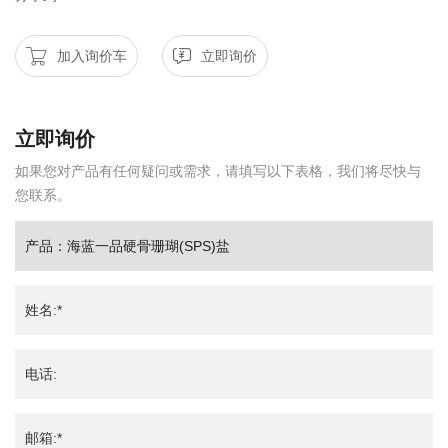
加入询价车
立即询价
立即询价
如果您对产品有任何疑问或需求，请填写以下表格，我们将尽快与
您联系。