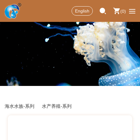
English
0
海水水族-系列
水产养殖-系列