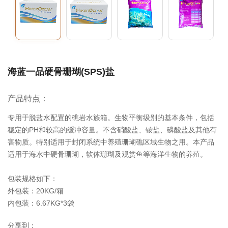
海蓝一品硬骨珊瑚(SPS)盐
产品特点：
专用于脱盐水配置的礁岩水族箱。生物平衡级别的基本条件，包括
稳定的PH和较高的缓冲容量。不含硝酸盐、铵盐、磷酸盐及其他有
害物质。特别适用于封闭系统中养殖珊瑚礁区域生物之用。本产品
适用于海水中硬骨珊瑚，软体珊瑚及观赏鱼等海洋生物的养殖。
包装规格如下：
外包装：20KG/箱
内包装：6.67KG*3袋
分享到：