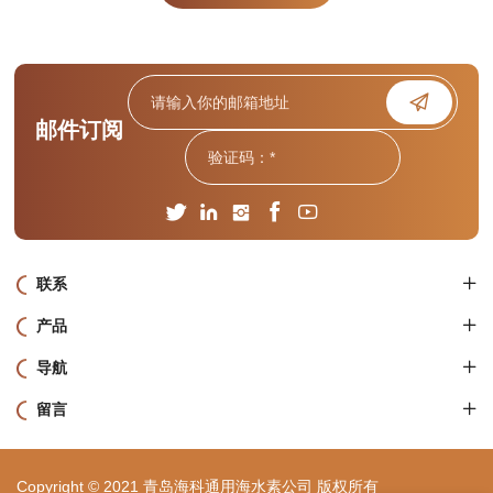
邮件订阅
联系
产品
导航
留言
Copyright © 2021 青岛海科通用海水素公司 版权所有