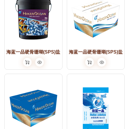
海蓝一品硬骨珊瑚(SPS)盐
海蓝一品硬骨珊瑚(SPS)盐