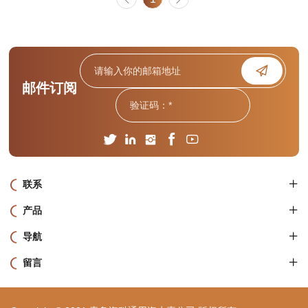
邮件订阅
联系
产品
导航
留言