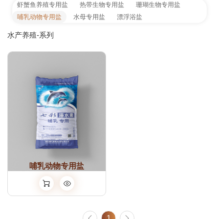
虾蟹鱼养殖专用盐
热带生物专用盐
珊瑚生物专用盐
哺乳动物专用盐
水母专用盐
漂浮浴盐
水产养殖-系列
哺乳动物专用盐
1