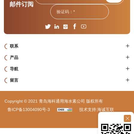
邮件订阅
联系
产品
导航
留言
Copyright © 2021 青岛海科通用海水素公司 版权所有
鲁ICP备13004090号-3
技术支持:海诚互联
站点地图