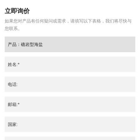
立即询价
如果您对产品有任何疑问或需求，请填写以下表格，我们将尽快与
您联系。