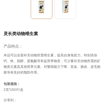
灵长类动物维生素
产品特点：
本品可以全面补充动物所需维生素，提高自身免疫力。特别添加
钙、铁、肌醇、蛋氨酸等有益营养物质，可少量补充动物所需的矿
物质元素及其他营养元素。对繁殖能力下降、贫血、肠炎、皮毛粗
糙等有良好的预防作用。
包装规格：
2克*150片/盒
分享到：