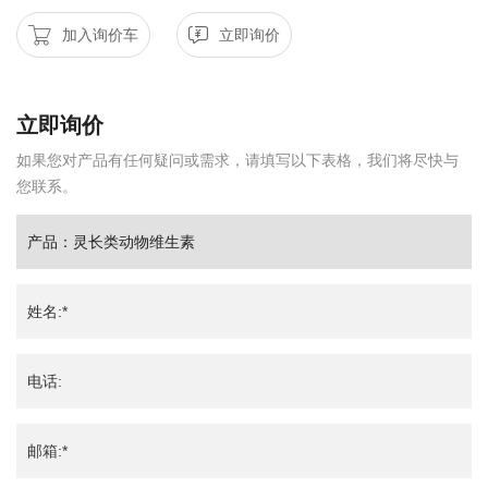
加入询价车
立即询价
立即询价
如果您对产品有任何疑问或需求，请填写以下表格，我们将尽快与
您联系。