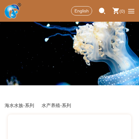
English
0
海水水族-系列
水产养殖-系列