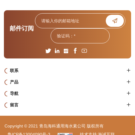
邮件订阅
联系
产品
导航
留言
Copyright © 2021 青岛海科通用海水素公司 版权所有
鲁ICP备13004090号-3
技术支持:海诚互联