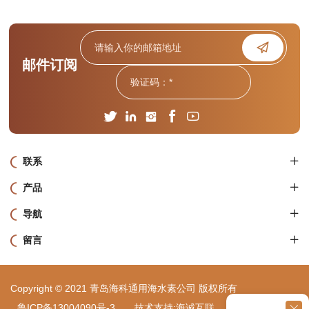
邮件订阅
联系
产品
导航
留言
Copyright © 2021 青岛海科通用海水素公司 版权所有
鲁ICP备13004090号-3
技术支持:海诚互联
站点地图