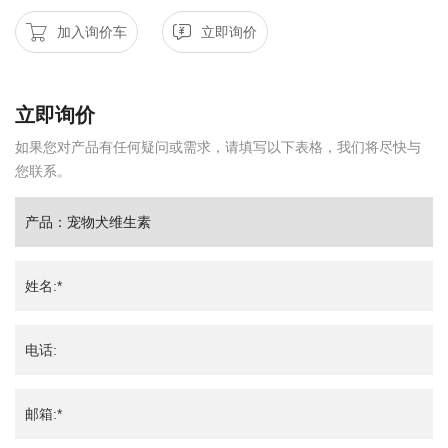
加入询价车
立即询价
立即询价
如果您对产品有任何疑问或需求，请填写以下表格，我们将尽快与
您联系。