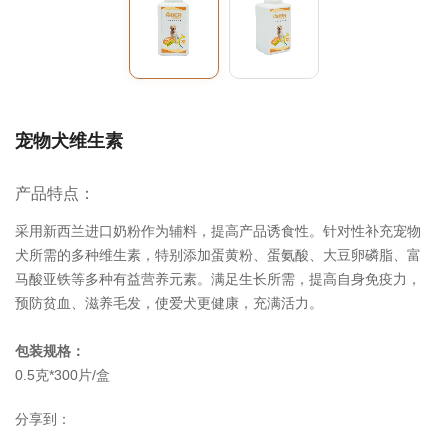
宠物犬维生素
产品特点：
采用新西兰进口奶粉作为辅料，提高产品诱食性。针对性补充宠物
犬所需的多种维生素，特别添加蛋黄粉、蛋氨酸、大豆卵磷脂、富
马酸亚铁等多种有益营养元素。满足生长所需，提高自身免疫力，
预防贫血、滋养毛发，使爱犬更健康，充满活力。
包装规格：
0.5克*300片/盒
分享到：