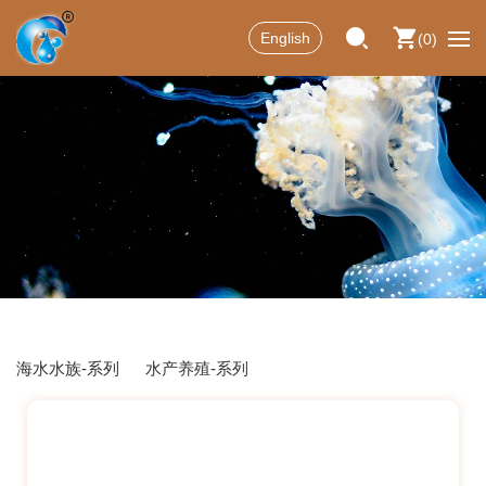
English
0
海水水族-系列
水产养殖-系列