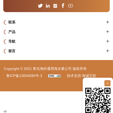
联系
产品
导航
留言
Copyright © 2021 青岛海科通用海水素公司 版权所有
鲁ICP备13004090号-3
技术支持:海诚互联
站点地图