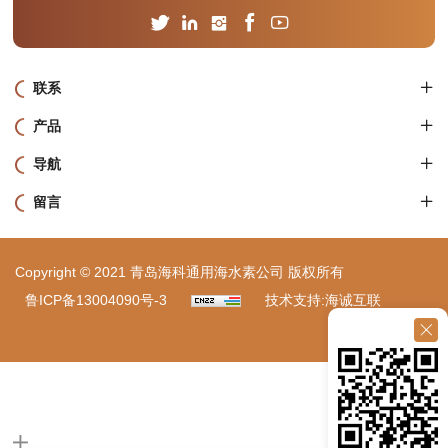
联系
产品
导航
留言
Copyright © 2021 青岛海科通用海水素公司 版权所有
鲁ICP备13004090号-3
技术支持:海诚互联
站点地图