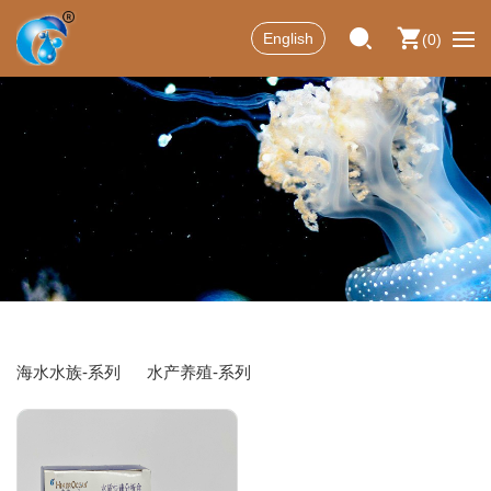
English
0
海水水族-系列
水产养殖-系列