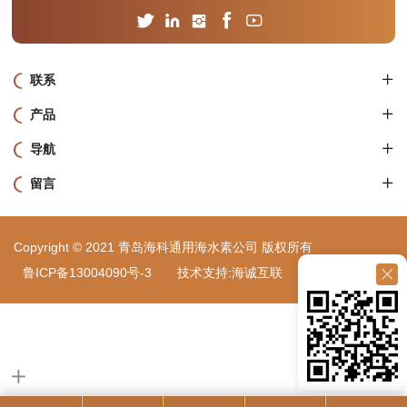
联系
产品
导航
留言
Copyright © 2021 青岛海科通用海水素公司 版权所有
鲁ICP备13004090号-3
技术支持:海诚互联
站点地图