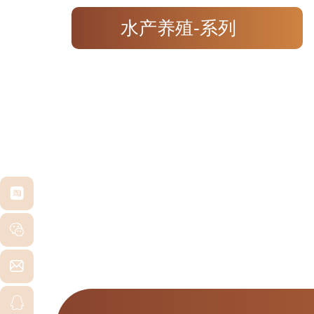
水产养殖-系列