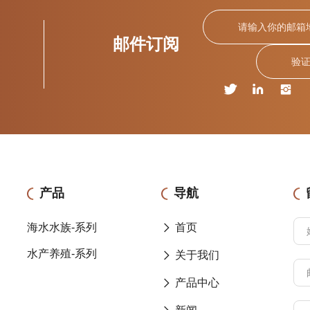
邮件订阅
产品
导航
海水水族-系列
首页
水产养殖-系列
关于我们
产品中心