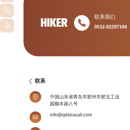
联系我们
HIKER
0532-82297166
联系
中国山东省青岛市胶州市胶北工业
园顺丰路八号
info@qdseasalt.com