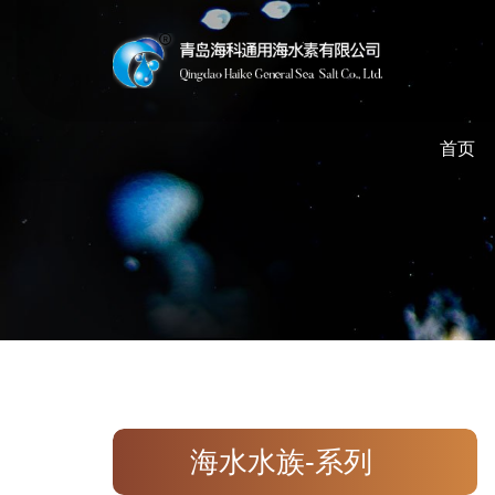
首页
海水水族-系列