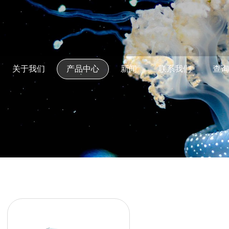
关于我们
产品中心
新闻
联系我们
查询