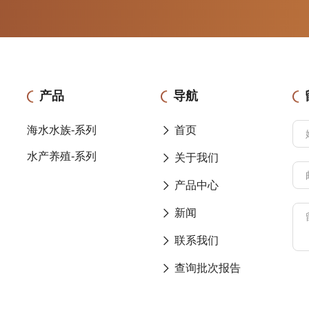
产品
导航
海水水族-系列
首页
水产养殖-系列
关于我们
产品中心
新闻
联系我们
查询批次报告