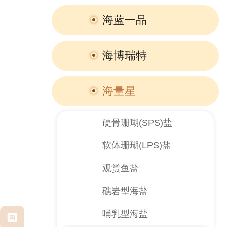
海蓝一品
海博瑞特
海量星
硬骨珊瑚(SPS)盐
软体珊瑚(LPS)盐
观赏鱼盐
礁岩型海盐
哺乳型海盐