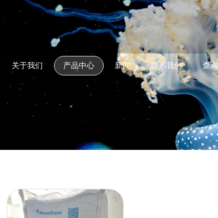
关于我们
产品中心
新闻
联系我们
查询