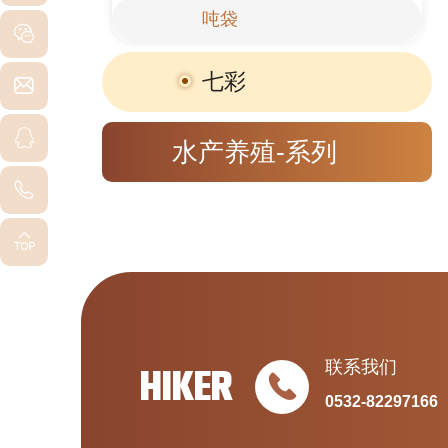
吨袋
七彩
水产养殖-系列
联系我们
HIKER
0532-82297166