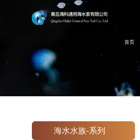
首页
海水水族-系列