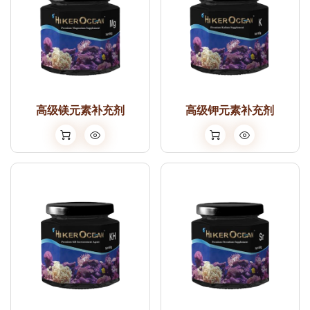
高级镁元素补充剂
高级钾元素补充剂