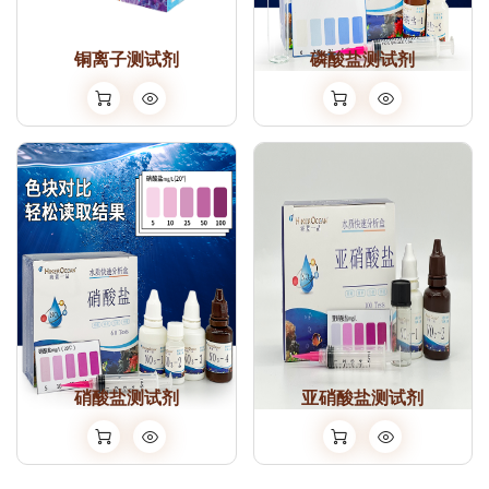
铜离子测试剂
磷酸盐测试剂
硝酸盐测试剂
亚硝酸盐测试剂