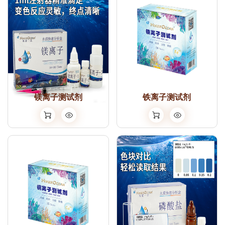
镁离子测试剂
铁离子测试剂