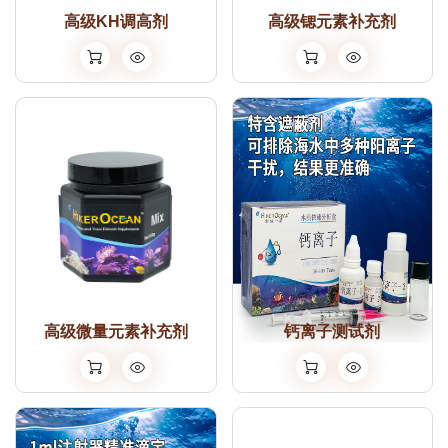
高级KH调高剂
高级锶元素补充剂
高级微量元素补充剂
钙离子测试剂